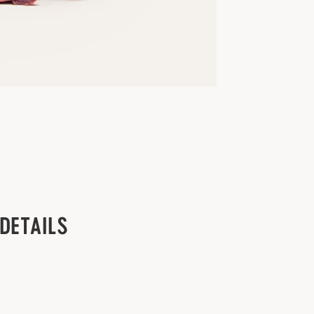
DETAILS