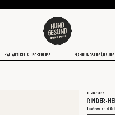
KAUARTIKEL & LECKERLIES
NAHRUNGSERGÄNZUNG
HUNDGESUND
RINDER-HE
Einzelfuttermittel fü