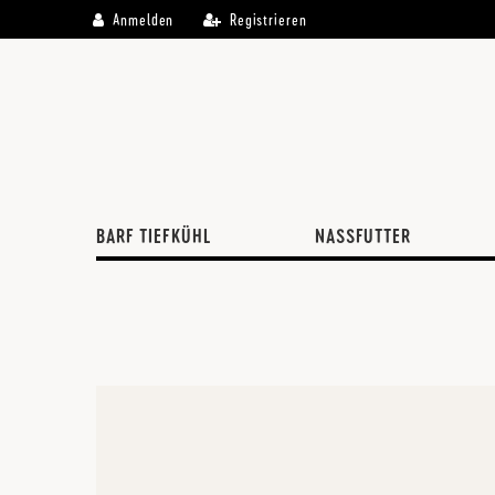
\
Anmelden
Registrieren
BARF TIEFKÜHL
NASSFUTTER