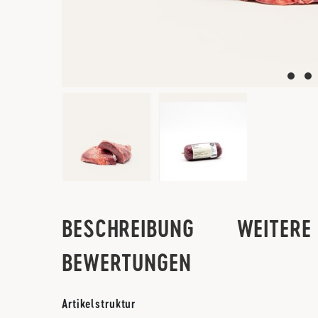
BESCHREIBUNG
WEITERE 
BEWERTUNGEN
Artikelstruktur