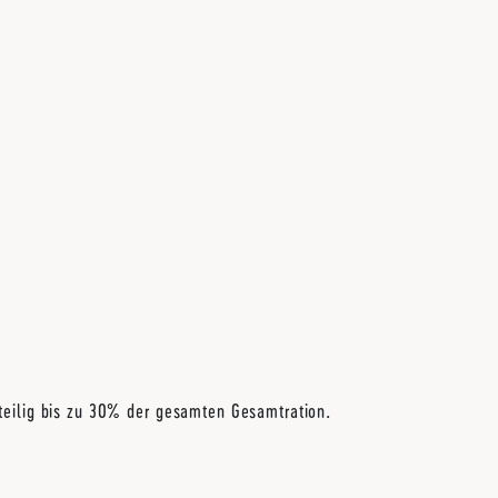
nteilig bis zu 30% der gesamten Gesamtration.