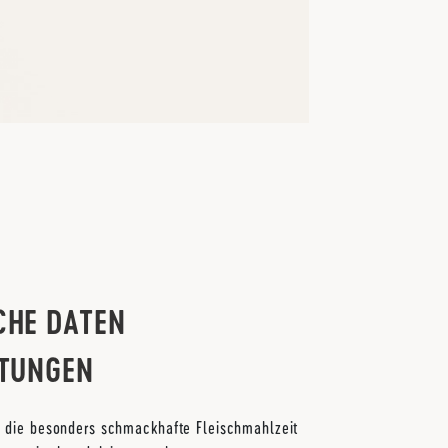
CHE DATEN
TUNGEN
, die besonders schmackhafte Fleischmahlzeit