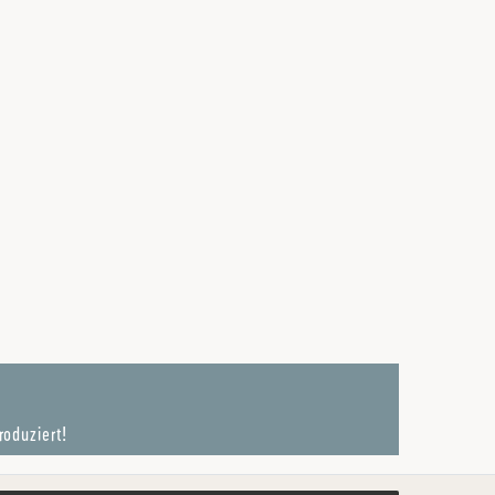
roduziert!