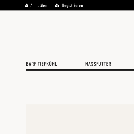
\
Anmelden
Registrieren
BARF TIEFKÜHL
NASSFUTTER