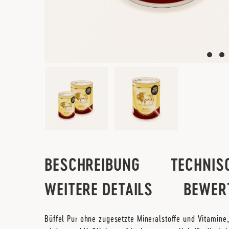
BESCHREIBUNG
TECHNIS
WEITERE DETAILS
BEWER
Büffel Pur ohne zugesetzte Mineralstoffe und Vitamine