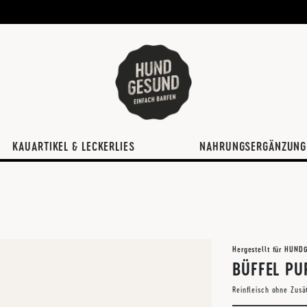
KAUARTIKEL & LECKERLIES
NAHRUNGSERGÄNZUNG
Hergestellt für HUN
BÜFFEL PU
Reinfleisch ohne Zusä